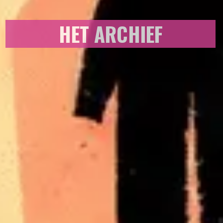
HET ARCHIEF