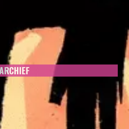
 ARCHIEF