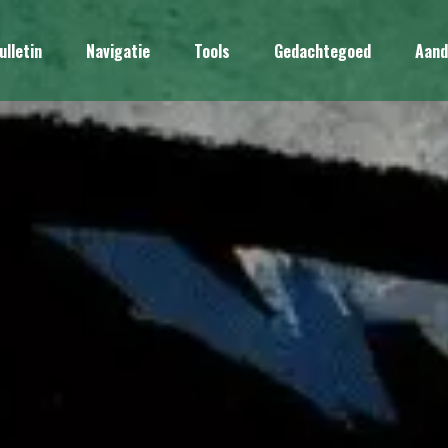
ulletin
Navigatie
Tools
Gedachtegoed
Aand