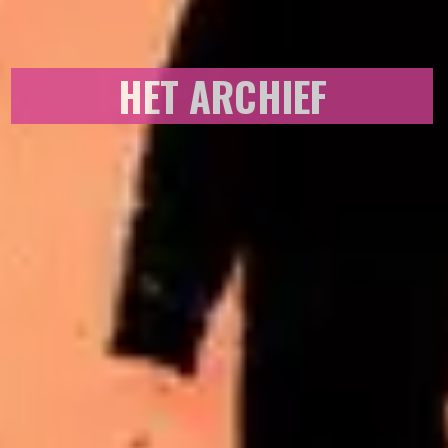
HET ARCHIEF