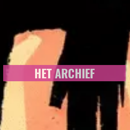
HET ARCHIEF