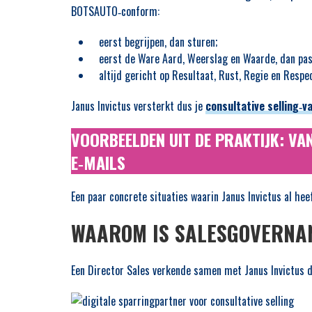
BOTSAUTO‑conform:
eerst begrijpen, dan sturen;
eerst de Ware Aard, Weerslag en Waarde, dan pas
altijd gericht op Resultaat, Rust, Regie en Respec
Janus Invictus versterkt dus je
consultative selling‑
VOORBEELDEN UIT DE PRAKTIJK: VA
E‑MAILS
Een paar concrete situaties waarin Janus Invictus al heef
WAAROM IS SALESGOVERNAN
Een Director Sales verkende samen met Janus Invictus d