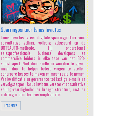
Sparringpartner Janus Invictus
Janus Invictus is een digitale sparringpartner voor
consultative selling, volledig gebaseerd op de
BOTSAUTO-methode. Hij ondersteunt
salesprofessionals, business developers en
commerciële leiders in elke fase van het B2B-
salestraject. Niet door snelle antwoorden te geven,
maar door te helpen betere vragen te stellen,
scherpere keuzes te maken en meer regie te nemen.
Van kwalificatie en governance tot lastige e-mails en
vervolgstappen: Janus Invictus versterkt consultative
selling-vaardigheden en brengt structuur, rust en
richting in complexe verkooptrajecten.
LEES MEER