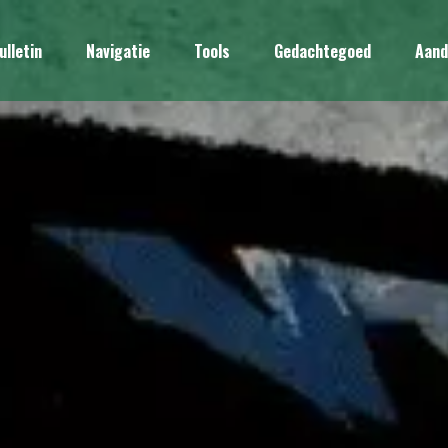
ulletin
Navigatie
Tools
Gedachtegoed
Aand