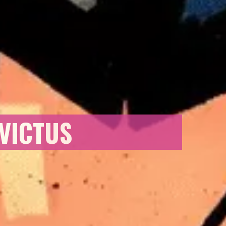
VICTUS