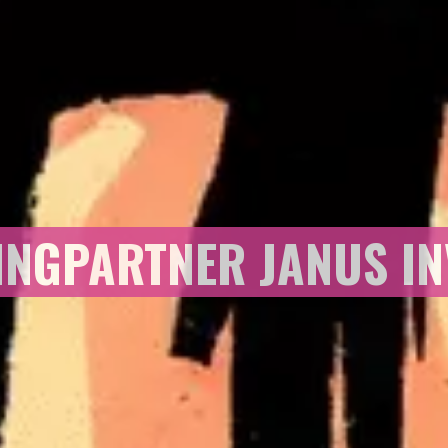
INGPARTNER JANUS IN