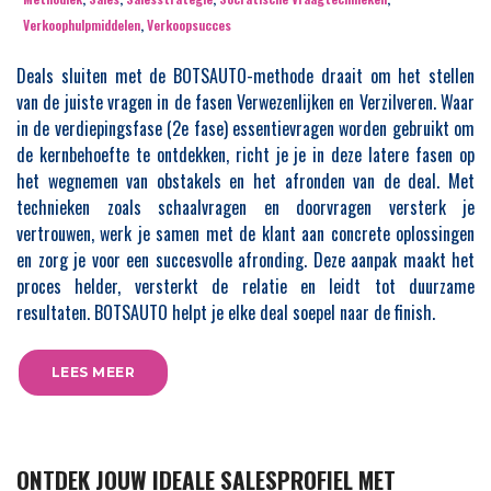
Verkoophulpmiddelen
,
Verkoopsucces
Deals sluiten met de BOTSAUTO-methode draait om het stellen
van de juiste vragen in de fasen Verwezenlijken en Verzilveren. Waar
in de verdiepingsfase (2e fase) essentievragen worden gebruikt om
de kernbehoefte te ontdekken, richt je je in deze latere fasen op
het wegnemen van obstakels en het afronden van de deal. Met
technieken zoals schaalvragen en doorvragen versterk je
vertrouwen, werk je samen met de klant aan concrete oplossingen
en zorg je voor een succesvolle afronding. Deze aanpak maakt het
proces helder, versterkt de relatie en leidt tot duurzame
resultaten. BOTSAUTO helpt je elke deal soepel naar de finish.
LEES MEER
ONTDEK JOUW IDEALE SALESPROFIEL MET