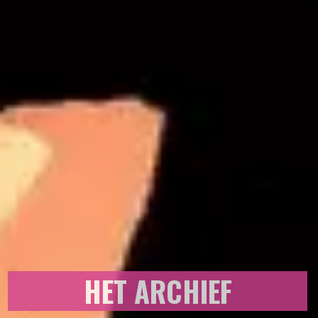
HET ARCHIEF