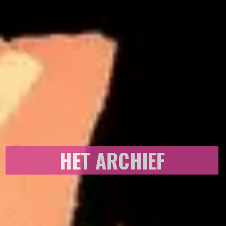
HET ARCHIEF