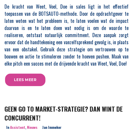
De kracht van Weet, Voel, Doe in sales ligt in het effectief
toepassen van de BOTSAUTO-methode. Door de opdrachtgever te
laten weten wat het probleem is, te laten voelen wat de impact
daarvan is en te laten doen wat nodig is om de waarde te
realiseren, ontstaat natuurlijk commitment. Deze aanpak zorgt
ervoor dat de handtekening een vanzelfsprekend gevolg is, in plaats
van een obstakel. Gebruik deze strategie om vertrouwen op te
bouwen en actie te stimuleren zonder te hoeven pushen. Maak van
elke pitch een succes met de drijvende kracht van Weet, Voel, Doe!
LEES MEER
GEEN GO TO MARKET-STRATEGIE? DAN WINT DE
CONCURRENT!
In
Assistent
,
Nieuws
Jan Immeker