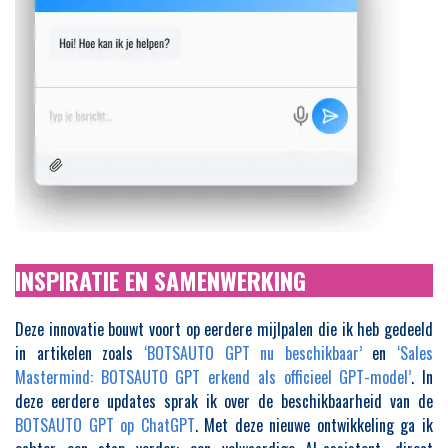
INSPIRATIE EN SAMENWERKING
Deze innovatie bouwt voort op eerdere mijlpalen die ik heb gedeeld
in artikelen zoals
‘BOTSAUTO GPT nu beschikbaar’
en
‘Sales
Mastermind: BOTSAUTO GPT erkend als officieel GPT-model’
. In
deze eerdere updates sprak ik over de beschikbaarheid van de
BOTSAUTO GPT op ChatGPT
. Met deze nieuwe ontwikkeling ga ik