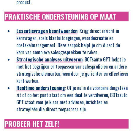
product.
PRAKTISCHE ONDERSTEUNING OP MAAT
Essentievragen beantwoorden
: Krijg direct inzicht in
kernvragen, zoals klantuitdagingen, waardecreatie en
obstakelmanagement. Deze aanpak helpt je om direct de
kern van complexe salesgesprekken te raken.
Strategische analyses uitvoeren
: BOTsauto GPT helpt je
met het begrijpen en toepassen van salesprofielen en andere
strategische elementen, waardoor je gerichter en effectiever
kunt werken.
Realtime ondersteuning
: Of je nu in de voorbereidingsfase
zit of op het punt staat om een deal te verzilveren, BOTsauto
GPT staat voor je klaar met adviezen, inzichten en
strategieën die direct toepasbaar zijn.
PROBEER HET ZELF!