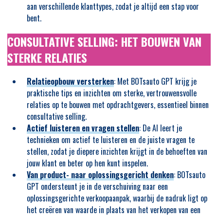
aan verschillende klanttypes, zodat je altijd een stap voor
bent.
CONSULTATIVE SELLING: HET BOUWEN VAN
STERKE RELATIES
Relatieopbouw versterken
: Met BOTsauto GPT krijg je
praktische tips en inzichten om sterke, vertrouwensvolle
relaties op te bouwen met opdrachtgevers, essentieel binnen
consultative selling.
Actief luisteren en vragen stellen
: De AI leert je
technieken om actief te luisteren en de juiste vragen te
stellen, zodat je diepere inzichten krijgt in de behoeften van
jouw klant en beter op hen kunt inspelen.
Van product- naar oplossingsgericht denken
: BOTsauto
GPT ondersteunt je in de verschuiving naar een
oplossingsgerichte verkoopaanpak, waarbij de nadruk ligt op
het creëren van waarde in plaats van het verkopen van een