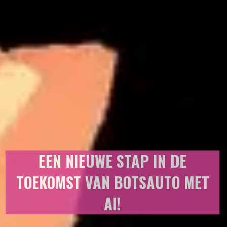
EEN NIEUWE STAP IN DE
TOEKOMST VAN BOTSAUTO MET
AI!