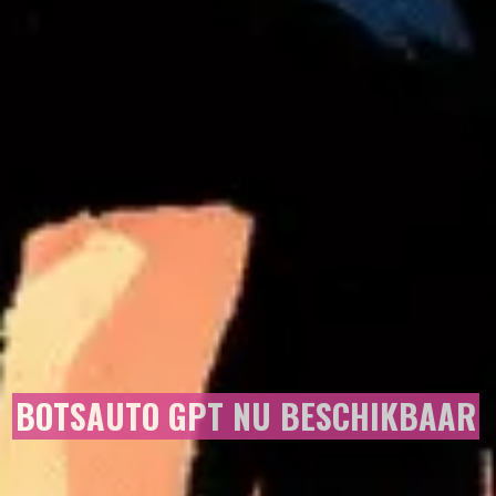
BOTSAUTO GPT NU BESCHIKBAAR