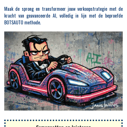
Maak de sprong en transformeer jouw verkoopstrategie met de
kracht van geavanceerde AI, volledig in lijn met de beproefde
BOTSAUTO methode.