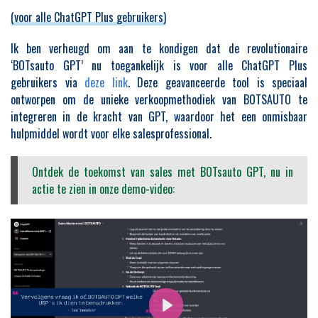
(voor alle ChatGPT Plus gebruikers)
Ik ben verheugd om aan te kondigen dat de revolutionaire
‘BOTsauto GPT’ nu toegankelijk is voor alle ChatGPT Plus
gebruikers via
deze link
. Deze geavanceerde tool is speciaal
ontworpen om de unieke verkoopmethodiek van BOTSAUTO te
integreren in de kracht van GPT, waardoor het een onmisbaar
hulpmiddel wordt voor elke salesprofessional.
Ontdek de toekomst van sales met BOTsauto GPT, nu in
actie te zien in onze demo-video: