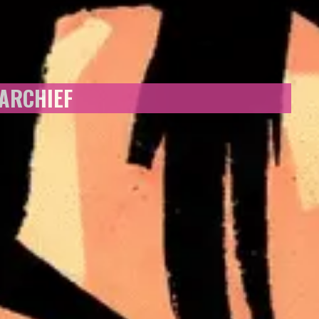
 ARCHIEF