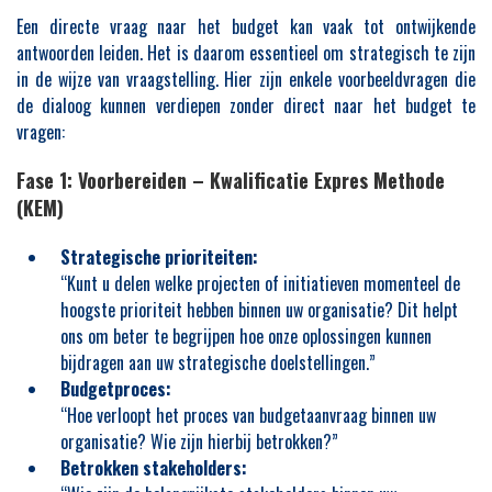
Een directe vraag naar het budget kan vaak tot ontwijkende
antwoorden leiden. Het is daarom essentieel om strategisch te zijn
in de wijze van vraagstelling. Hier zijn enkele voorbeeldvragen die
de dialoog kunnen verdiepen zonder direct naar het budget te
vragen:
Fase 1: Voorbereiden – Kwalificatie Expres Methode
(KEM)
Strategische prioriteiten:
“Kunt u delen welke projecten of initiatieven momenteel de
hoogste prioriteit hebben binnen uw organisatie? Dit helpt
ons om beter te begrijpen hoe onze oplossingen kunnen
bijdragen aan uw strategische doelstellingen.”
Budgetproces:
“Hoe verloopt het proces van budgetaanvraag binnen uw
organisatie? Wie zijn hierbij betrokken?”
Betrokken stakeholders: