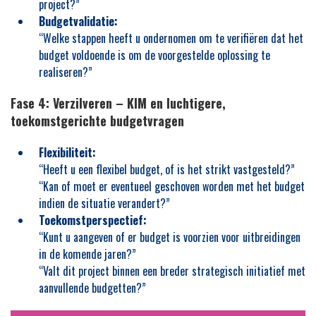
project?”
Budgetvalidatie:
“Welke stappen heeft u ondernomen om te verifiëren dat het
budget voldoende is om de voorgestelde oplossing te
realiseren?”
Fase 4: Verzilveren – KIM en luchtigere,
toekomstgerichte budgetvragen
Flexibiliteit:
“Heeft u een flexibel budget, of is het strikt vastgesteld?”
“Kan of moet er eventueel geschoven worden met het budget
indien de situatie verandert?”
Toekomstperspectief:
“Kunt u aangeven of er budget is voorzien voor uitbreidingen
in de komende jaren?”
“Valt dit project binnen een breder strategisch initiatief met
aanvullende budgetten?”