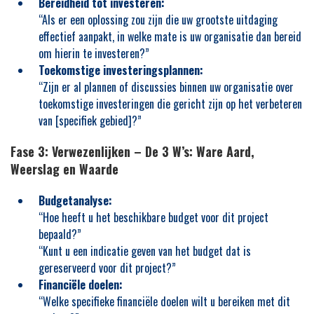
Bereidheid tot investeren:
“Als er een oplossing zou zijn die uw grootste uitdaging
effectief aanpakt, in welke mate is uw organisatie dan bereid
om hierin te investeren?”
Toekomstige investeringsplannen:
“Zijn er al plannen of discussies binnen uw organisatie over
toekomstige investeringen die gericht zijn op het verbeteren
van [specifiek gebied]?”
Fase 3: Verwezenlijken – De 3 W’s: Ware Aard,
Weerslag en Waarde
Budgetanalyse:
“Hoe heeft u het beschikbare budget voor dit project
bepaald?”
“Kunt u een indicatie geven van het budget dat is
gereserveerd voor dit project?”
Financiële doelen:
“Welke specifieke financiële doelen wilt u bereiken met dit