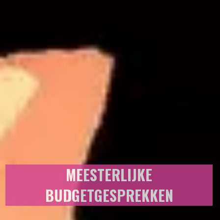
MEESTERLIJKE
BUDGETGESPREKKEN