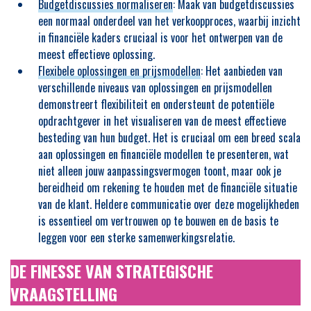
Budgetdiscussies normaliseren
: Maak van budgetdiscussies
een normaal onderdeel van het verkoopproces, waarbij inzicht
in financiële kaders cruciaal is voor het ontwerpen van de
meest effectieve oplossing.
Flexibele oplossingen en prijsmodellen
: Het aanbieden van
verschillende niveaus van oplossingen en prijsmodellen
demonstreert flexibiliteit en ondersteunt de potentiële
opdrachtgever in het visualiseren van de meest effectieve
besteding van hun budget. Het is cruciaal om een breed scala
aan oplossingen en financiële modellen te presenteren, wat
niet alleen jouw aanpassingsvermogen toont, maar ook je
bereidheid om rekening te houden met de financiële situatie
van de klant. Heldere communicatie over deze mogelijkheden
is essentieel om vertrouwen op te bouwen en de basis te
leggen voor een sterke samenwerkingsrelatie.
DE FINESSE VAN STRATEGISCHE
VRAAGSTELLING