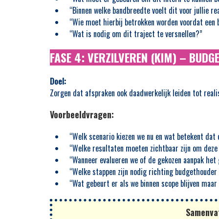
“Binnen welke bandbreedte voelt dit voor jullie re
“Wie moet hierbij betrokken worden voordat een
“Wat is nodig om dit traject te versnellen?”
FASE 4: VERZILVEREN (KIM) – BUD
Doel:
Zorgen dat afspraken ook daadwerkelijk leiden tot reali
Voorbeeldvragen:
“Welk scenario kiezen we nu en wat betekent dat
“Welke resultaten moeten zichtbaar zijn om deze
“Wanneer evalueren we of de gekozen aanpak het 
“Welke stappen zijn nodig richting budgethouder 
“Wat gebeurt er als we binnen scope blijven maar
Samenvat