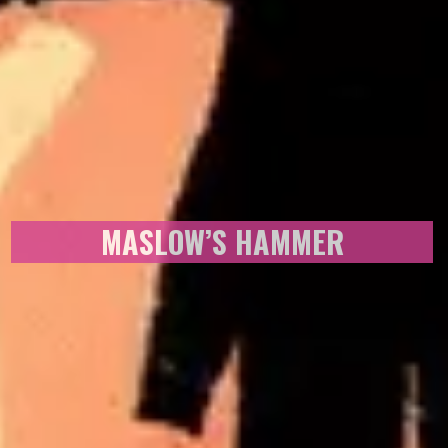
MASLOW’S HAMMER