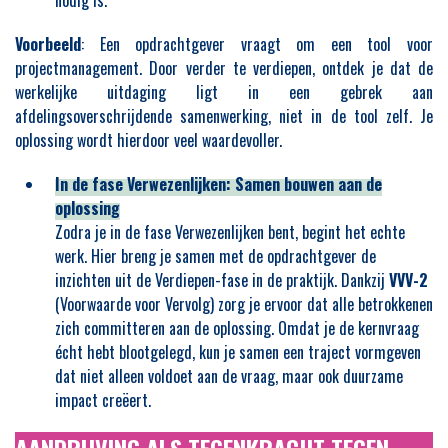
nodig is.
Voorbeeld
: Een opdrachtgever vraagt om een tool voor
projectmanagement. Door verder te verdiepen, ontdek je dat de
werkelijke uitdaging ligt in een gebrek aan
afdelingsoverschrijdende samenwerking, niet in de tool zelf. Je
oplossing wordt hierdoor veel waardevoller.
In de fase Verwezenlijken: Samen bouwen aan de
oplossing
Zodra je in de fase Verwezenlijken bent, begint het echte
werk. Hier breng je samen met de opdrachtgever de
inzichten uit de Verdiepen-fase in de praktijk. Dankzij
VVV-2
(Voorwaarde voor Vervolg) zorg je ervoor dat alle betrokkenen
zich committeren aan de oplossing. Omdat je de kernvraag
écht hebt blootgelegd, kun je samen een traject vormgeven
dat niet alleen voldoet aan de vraag, maar ook duurzame
impact creëert.