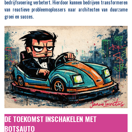
bedrijfsvoering verbetert. Hierdoor kunnen bedrijven transformeren
van reactieve probleemoplossers naar architecten van duurzame
groei en succes.
DE TOEKOMST INSCHAKELEN MET
BOTSAUTO