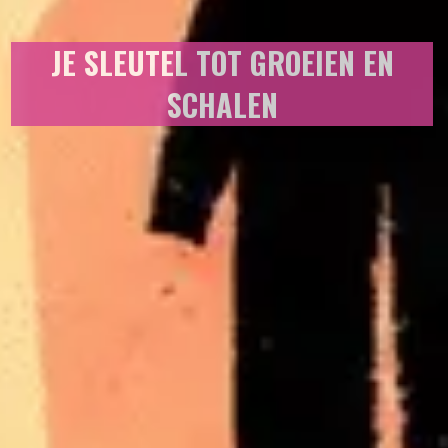
JE SLEUTEL TOT GROEIEN EN
SCHALEN