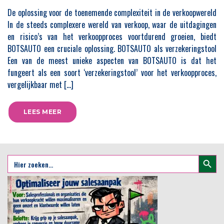
De oplossing voor de toenemende complexiteit in de verkoopwereld
In de steeds complexere wereld van verkoop, waar de uitdagingen
en risico’s van het verkoopproces voortdurend groeien, biedt
BOTSAUTO een cruciale oplossing. BOTSAUTO als verzekeringstool
Een van de meest unieke aspecten van BOTSAUTO is dat het
fungeert als een soort ‘verzekeringstool’ voor het verkoopproces,
vergelijkbaar met […]
LEES MEER
Zoekkno
Zoek
naar: