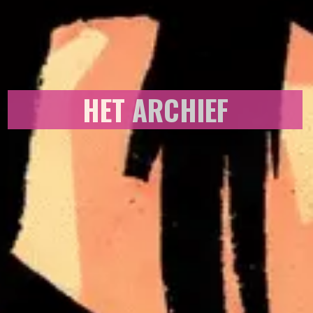
HET ARCHIEF