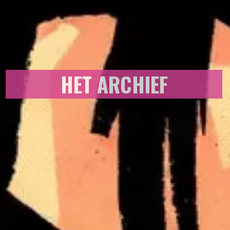
HET ARCHIEF