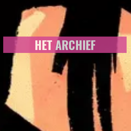
HET ARCHIEF