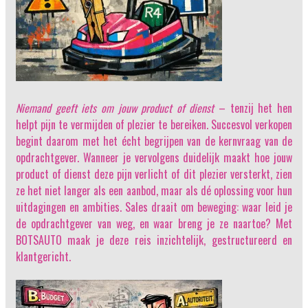
Niemand geeft iets om jouw product of dienst
– tenzij het hen
helpt pijn te vermijden of plezier te bereiken. Succesvol verkopen
begint daarom met het écht begrijpen van de kernvraag van de
opdrachtgever. Wanneer je vervolgens duidelijk maakt hoe jouw
product of dienst deze pijn verlicht of dit plezier versterkt, zien
ze het niet langer als een aanbod, maar als dé oplossing voor hun
uitdagingen en ambities. Sales draait om beweging: waar leid je
de opdrachtgever van weg, en waar breng je ze naartoe? Met
BOTSAUTO maak je deze reis inzichtelijk, gestructureerd en
klantgericht.