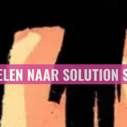
LEN NAAR SOLUTION 