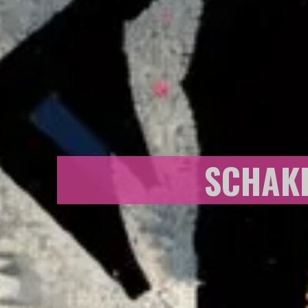
SCHAKE