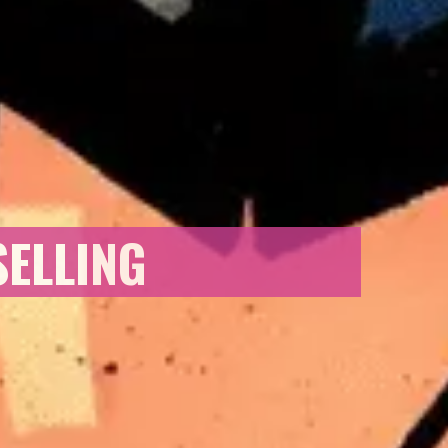
SELLING