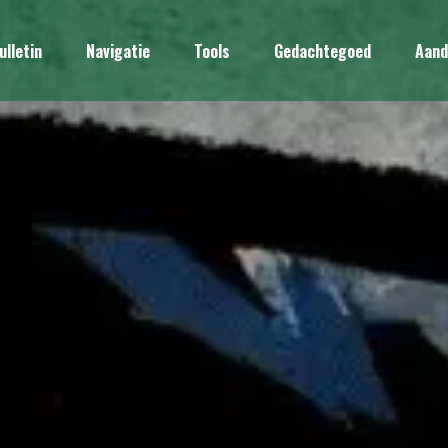
ulletin
Navigatie
Tools
Gedachtegoed
Aand