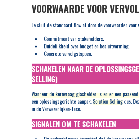
VOORWAARDE VOOR VERVOLG
Je sluit de standaard flow af door de voorwaarden voor
Commitment van stakeholders.
Duidelijkheid over budget en besluitvorming.
Concrete vervolgstappen.
SCHAKELEN NAAR DE OPLOSSINGSGE
SELLING)
Wanneer de kernvraag glashelder is en er een passende
een oplossingsgerichte aanpak,
Solution Selling
dus. Dez
in de Verwezenlijken-fase.
SIGNALEN OM TE SCHAKELEN