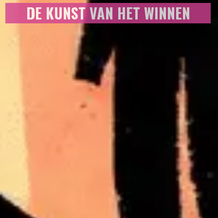
DE KUNST VAN HET WINNEN