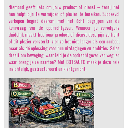
Niemand geeft iets om jouw product of dienst
– tenzij het
hen helpt pijn te vermijden of plezier te bereiken. Succesvol
verkopen begint daarom met het écht begrijpen van de
kernvraag van de opdrachtgever. Wanneer je vervolgens
duidelijk maakt hoe jouw product of dienst deze pijn verlicht
of dit plezier versterkt, zien ze het niet langer als een aanbod,
maar als dé oplossing voor hun uitdagingen en ambities. Sales
draait om beweging: waar leid je de opdrachtgever van weg, en
waar breng je ze naartoe? Met BOTSAUTO maak je deze reis
inzichtelijk, gestructureerd en klantgericht.