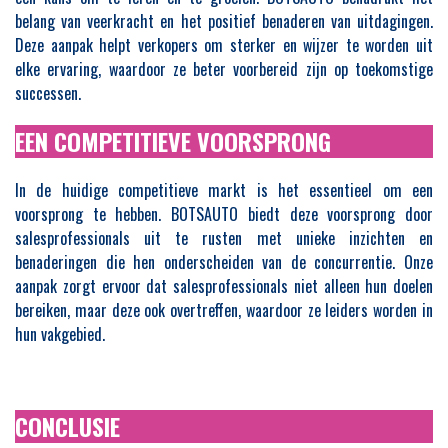
belang van veerkracht en het positief benaderen van uitdagingen.
Deze aanpak helpt verkopers om sterker en wijzer te worden uit
elke ervaring, waardoor ze beter voorbereid zijn op toekomstige
successen.
EEN COMPETITIEVE VOORSPRONG
In de huidige competitieve markt is het essentieel om een
voorsprong te hebben. BOTSAUTO biedt deze voorsprong door
salesprofessionals uit te rusten met unieke inzichten en
benaderingen die hen onderscheiden van de concurrentie. Onze
aanpak zorgt ervoor dat salesprofessionals niet alleen hun doelen
bereiken, maar deze ook overtreffen, waardoor ze leiders worden in
hun vakgebied.
CONCLUSIE