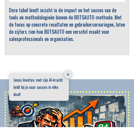
Deze tabel biedt inzicht in de impact en het succes van de
tools en methodologieën binnen de BOTSAUTO-methode. Met
de focus op concrete resultaten en gebruikerservaringen, laten
de cijfers zien hoe BOTSAUTO een verschil maakt voor
salesprofessionals en organisaties.
✕
Janus Invictus; met zijn AI-kracht
leidt hij je naar succes in elke
deal!