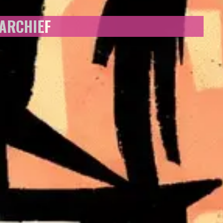
 ARCHIEF