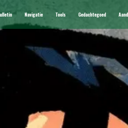
ulletin
Navigatie
Tools
Gedachtegoed
Aand