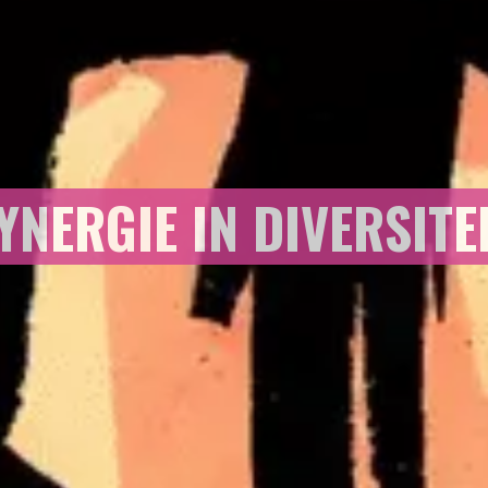
YNERGIE IN DIVERSITE