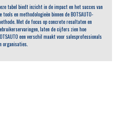
eze tabel biedt inzicht in de impact en het succes van
e tools en methodologieën binnen de BOTSAUTO-
ethode. Met de focus op concrete resultaten en
ebruikerservaringen, laten de cijfers zien hoe
OTSAUTO een verschil maakt voor salesprofessionals
n organisaties.