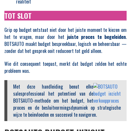
realiteit
TOT SLOT
Grip op budget ontstaat niet door het juiste moment te kiezen om
het te vragen, maar door het
juiste proces te begeleiden
.
BOTSAUTO maakt budget bespreekbaar, logisch en beheersbaar —
zonder dat het gesprek ooit reduceert tot geld alleen.
Wie dit consequent toepast, merkt dat budget zelden het echte
probleem was.
Met deze handleiding benut elke
salesprofessional het potentieel van de
BOTSAUTO-methode om het budget, het
proces en de besluitvormingsdynamiek op strategische
wijze te beïnvloeden en succesvol te navigeren.