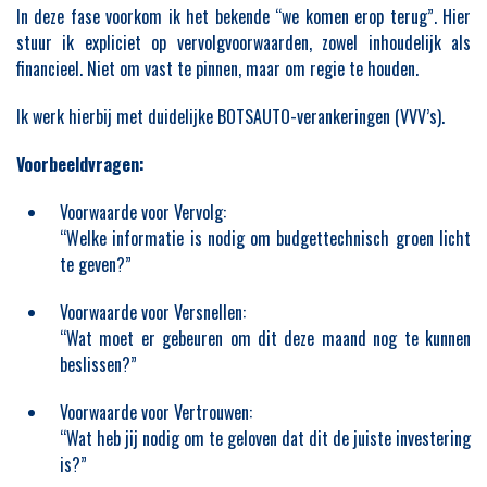
In deze fase voorkom ik het bekende “we komen erop terug”. Hier
stuur ik expliciet op vervolgvoorwaarden, zowel inhoudelijk als
financieel. Niet om vast te pinnen, maar om regie te houden.
Ik werk hierbij met duidelijke BOTSAUTO-verankeringen (VVV’s).
Voorbeeldvragen:
Voorwaarde voor Vervolg:
“Welke informatie is nodig om budgettechnisch groen licht
te geven?”
Voorwaarde voor Versnellen:
“Wat moet er gebeuren om dit deze maand nog te kunnen
beslissen?”
Voorwaarde voor Vertrouwen:
“Wat heb jij nodig om te geloven dat dit de juiste investering
is?”