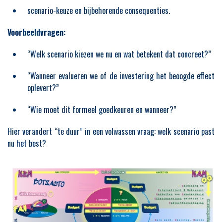
scenario-keuze en bijbehorende consequenties.
Voorbeeldvragen:
“Welk scenario kiezen we nu en wat betekent dat concreet?”
“Wanneer evalueren we of de investering het beoogde effect
oplevert?”
“Wie moet dit formeel goedkeuren en wanneer?”
Hier verandert “te duur” in een volwassen vraag:
welk scenario past
nu het best?