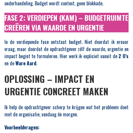
onderhandeling. Budget wordt context, geen blokkade.
FASE 2: VERDIEPEN (KAM) – BUDGETRUIMTE
CREËREN VIA WAARDE EN URGENTIE
In de verdiepende fase ontstaat budget. Niet doordat ik ernaar
vraag, maar doordat de opdrachtgever zélf de waarde, urgentie en
impact begint te formuleren. Hier werk ik expliciet vanuit de
2 O’s
en de
Ware Aard
.
OPLOSSING – IMPACT EN
URGENTIE CONCREET MAKEN
Ik help de opdrachtgever scherp te krijgen wat het probleem doet
met de organisatie, vandaag én morgen.
Voorbeeldvragen: