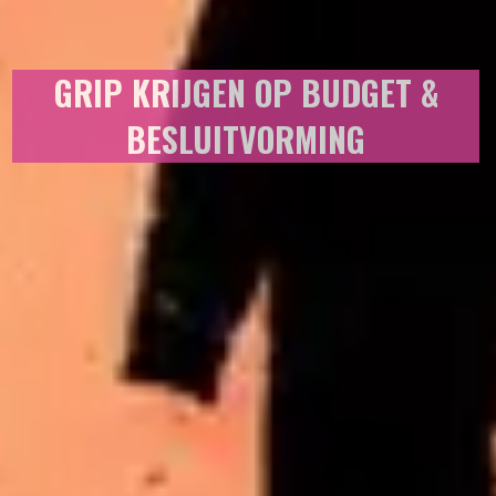
GRIP KRIJGEN OP BUDGET &
BESLUITVORMING