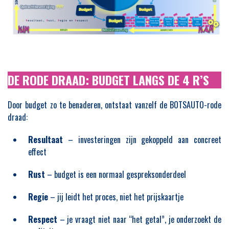
DE RODE DRAAD: BUDGET LANGS DE 4 R’S
Door budget zo te benaderen, ontstaat vanzelf de BOTSAUTO-rode
draad:
Resultaat
– investeringen zijn gekoppeld aan concreet
effect
Rust
– budget is een normaal gespreksonderdeel
Regie
– jij leidt het proces, niet het prijskaartje
Respect
– je vraagt niet naar “het getal”, je onderzoekt de