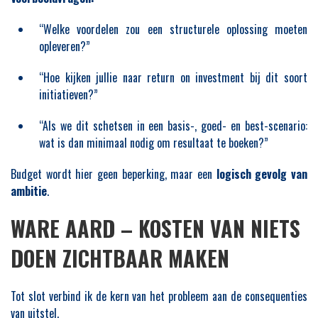
“Welke voordelen zou een structurele oplossing moeten
opleveren?”
“Hoe kijken jullie naar return on investment bij dit soort
initiatieven?”
“Als we dit schetsen in een basis-, goed- en best-scenario:
wat is dan minimaal nodig om resultaat te boeken?”
Budget wordt hier geen beperking, maar een
logisch gevolg van
ambitie
.
WARE AARD – KOSTEN VAN NIETS
DOEN ZICHTBAAR MAKEN
Tot slot verbind ik de kern van het probleem aan de consequenties
van uitstel.