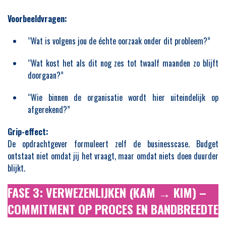
Voorbeeldvragen:
“Wat is volgens jou de échte oorzaak onder dit probleem?”
“Wat kost het als dit nog zes tot twaalf maanden zo blijft
doorgaan?”
“Wie binnen de organisatie wordt hier uiteindelijk op
afgerekend?”
Grip-effect:
De opdrachtgever formuleert zelf de businesscase. Budget
ontstaat niet omdat jij het vraagt, maar omdat niets doen duurder
blijkt.
FASE 3: VERWEZENLIJKEN (KAM → KIM) –
COMMITMENT OP PROCES EN BANDBREEDTE