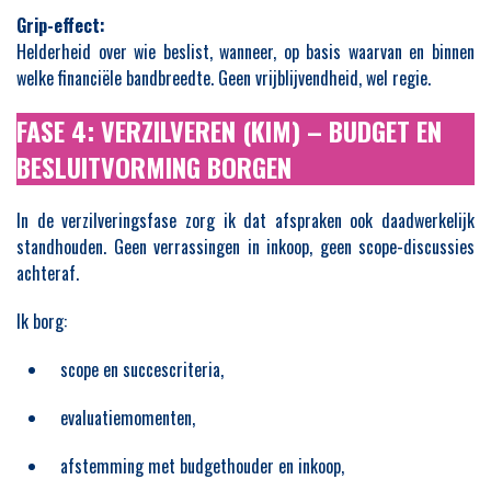
Grip-effect:
Helderheid over wie beslist, wanneer, op basis waarvan en binnen
welke financiële bandbreedte. Geen vrijblijvendheid, wel regie.
FASE 4: VERZILVEREN (KIM) – BUDGET EN
BESLUITVORMING BORGEN
In de verzilveringsfase zorg ik dat afspraken ook daadwerkelijk
standhouden. Geen verrassingen in inkoop, geen scope-discussies
achteraf.
Ik borg:
scope en succescriteria,
evaluatiemomenten,
afstemming met budgethouder en inkoop,