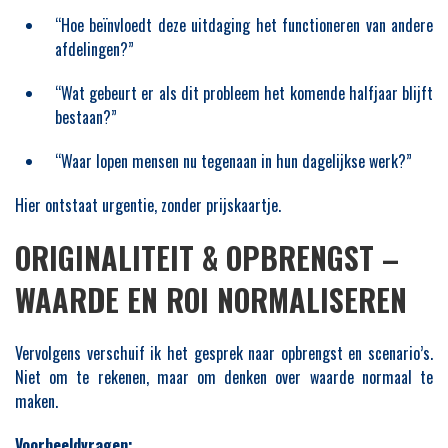
“Hoe beïnvloedt deze uitdaging het functioneren van andere
afdelingen?”
“Wat gebeurt er als dit probleem het komende halfjaar blijft
bestaan?”
“Waar lopen mensen nu tegenaan in hun dagelijkse werk?”
Hier ontstaat urgentie, zonder prijskaartje.
ORIGINALITEIT & OPBRENGST –
WAARDE EN ROI NORMALISEREN
Vervolgens verschuif ik het gesprek naar opbrengst en scenario’s.
Niet om te rekenen, maar om denken over waarde normaal te
maken.
Voorbeeldvragen: