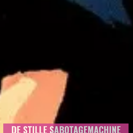
DE STILLE SABOTAGEMACHINE