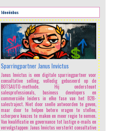
Sparringpartner Janus Invictus
Janus Invictus is een digitale sparringpartner voor
consultative selling, volledig gebaseerd op de
BOTSAUTO-methode. Hij ondersteunt
salesprofessionals, business developers en
commerciële leiders in elke fase van het B2B-
salestraject. Niet door snelle antwoorden te geven,
maar door te helpen betere vragen te stellen,
scherpere keuzes te maken en meer regie te nemen.
Van kwalificatie en governance tot lastige e-mails en
vervolgstappen: Janus Invictus versterkt consultative